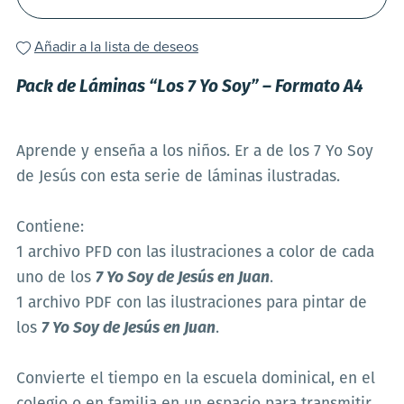
Añadir a la lista de deseos
Pack de Láminas “Los 7 Yo Soy” – Formato A4
Aprende y enseña a los niños. Er a de los 7 Yo Soy
de Jesús con esta serie de láminas ilustradas.
Contiene:
1 archivo PFD con las ilustraciones a color de cada
uno de los
7 Yo Soy de Jesús en Juan
.
1 archivo PDF con las ilustraciones para pintar de
los
7 Yo Soy de Jesús en Juan
.
Convierte el tiempo en la escuela dominical, en el