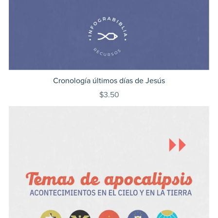
Cronología últimos días de Jesús
$3.50