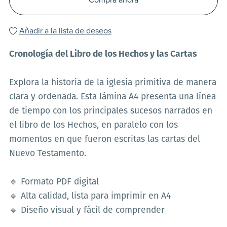
Añadir a la lista de deseos
Cronología del Libro de los Hechos y las Cartas
Explora la historia de la iglesia primitiva de manera
clara y ordenada. Esta lámina A4 presenta una línea
de tiempo con los principales sucesos narrados en
el libro de los Hechos, en paralelo con los
momentos en que fueron escritas las cartas del
Nuevo Testamento.
🔹 Formato PDF digital
🔹 Alta calidad, lista para imprimir en A4
🔹 Diseño visual y fácil de comprender