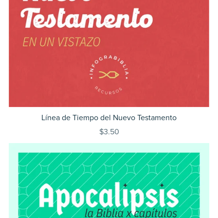
Línea de Tiempo del Nuevo Testamento
$3.50