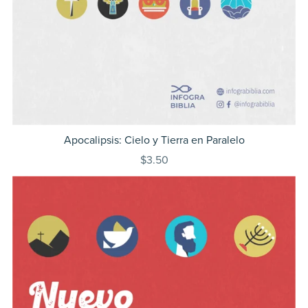
Apocalipsis: Cielo y Tierra en Paralelo
$3.50