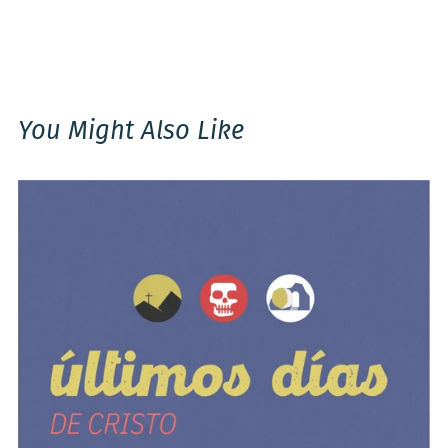
You Might Also Like