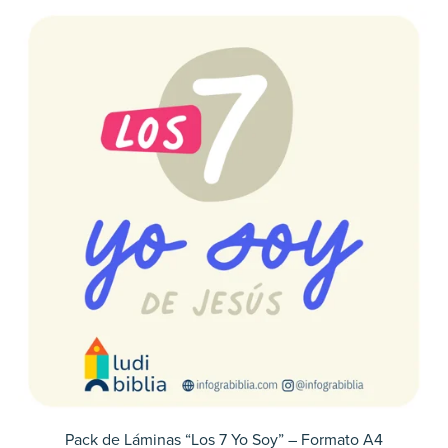
Pack de Láminas “Los 7 Yo Soy” – Formato A4