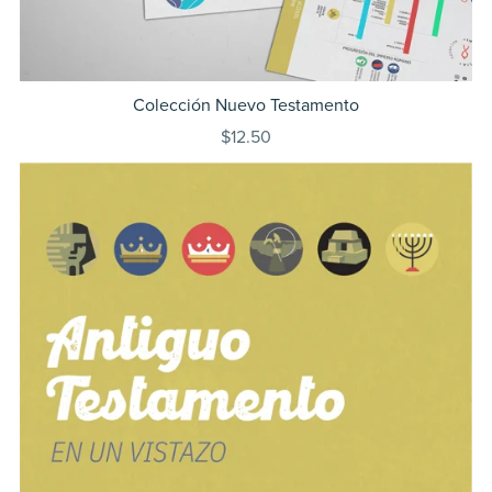
Colección Nuevo Testamento
$12.50