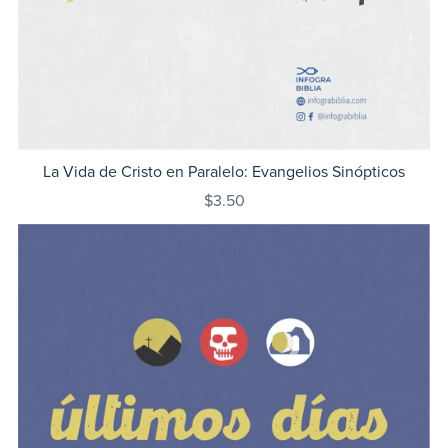
La Vida de Cristo en Paralelo: Evangelios Sinópticos
$3.50