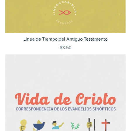
Línea de Tiempo del Antiguo Testamento
$3.50