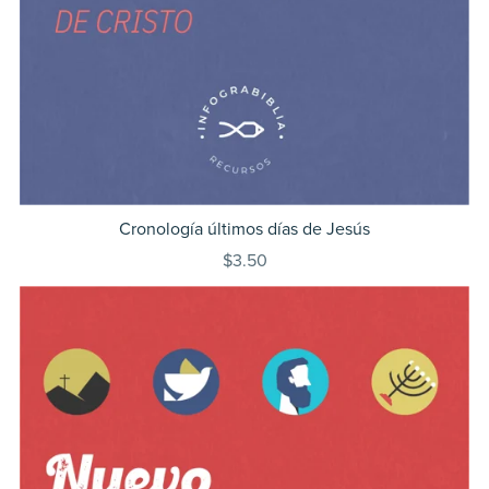
Cronología últimos días de Jesús
$3.50