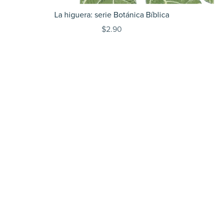
La higuera: serie Botánica Bíblica
$2.90