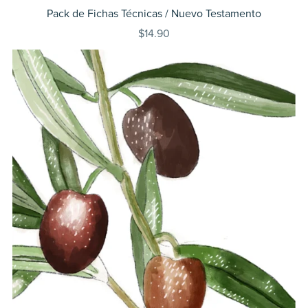
Pack de Fichas Técnicas / Nuevo Testamento
$14.90