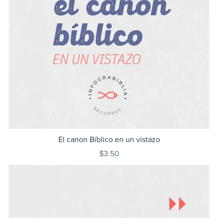
El canon Bíblico en un vistazo
$3.50