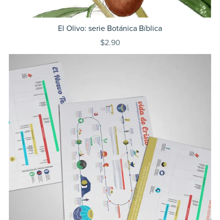
El Olivo: serie Botánica Bíblica
$2.90