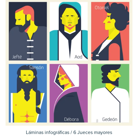
Láminas infográficas / 6 Jueces mayores