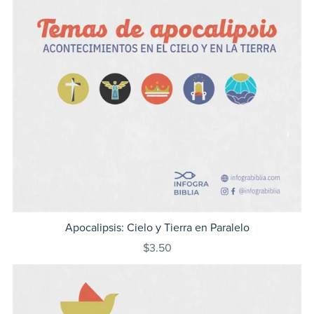
Apocalipsis: Cielo y Tierra en Paralelo
$3.50