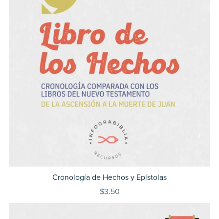
Cronología de Hechos y Epístolas
$3.50