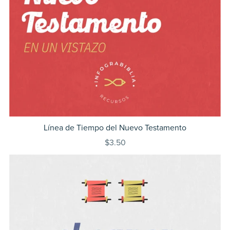
Línea de Tiempo del Nuevo Testamento
$3.50