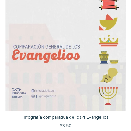
Infografía comparativa de los 4 Evangelios
$3.50