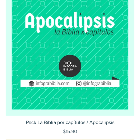
Pack La Biblia por capítulos / Apocalipsis
$15.90